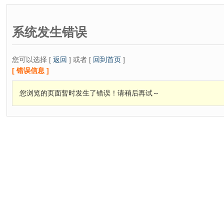
系统发生错误
您可以选择 [
返回
] 或者 [
回到首页
]
[ 错误信息 ]
您浏览的页面暂时发生了错误！请稍后再试～