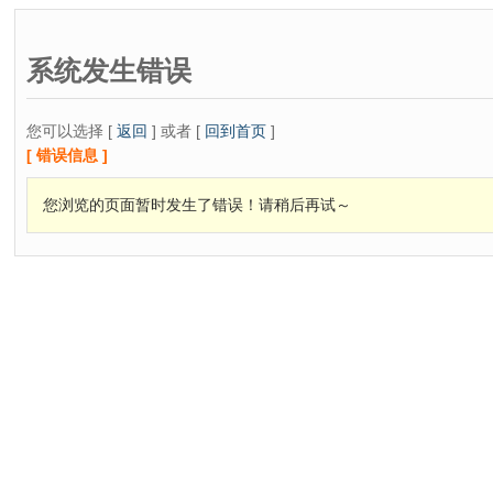
系统发生错误
您可以选择 [
返回
] 或者 [
回到首页
]
[ 错误信息 ]
您浏览的页面暂时发生了错误！请稍后再试～