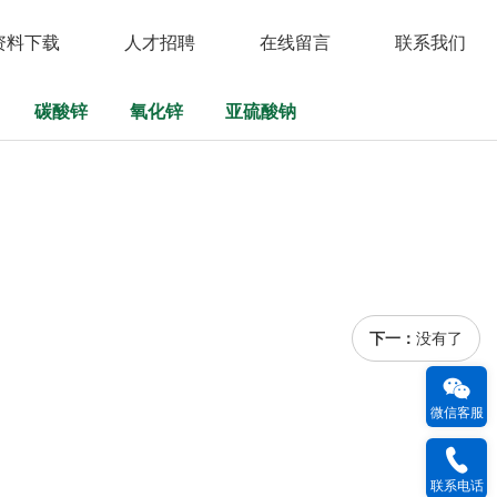
资料下载
人才招聘
在线留言
联系我们
碳酸锌
氧化锌
亚硫酸钠
下一：
没有了
微信客服
联系电话