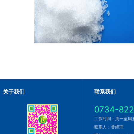
关于我们
联系我们
0734-82
工作时间：周一至周五 9
联系人：黄经理