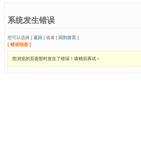
系统发生错误
您可以选择 [
返回
] 或者 [
回到首页
]
[ 错误信息 ]
您浏览的页面暂时发生了错误！请稍后再试～