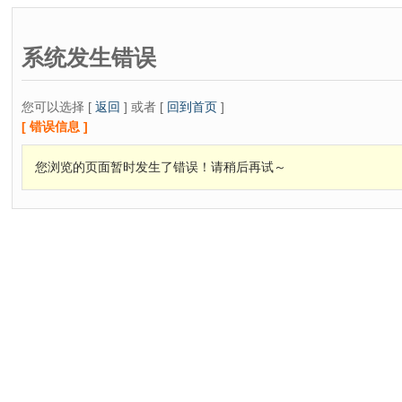
系统发生错误
您可以选择 [
返回
] 或者 [
回到首页
]
[ 错误信息 ]
您浏览的页面暂时发生了错误！请稍后再试～